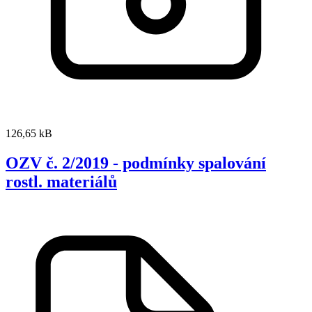
126,65 kB
OZV č. 2/2019 - podmínky spalování
rostl. materiálů