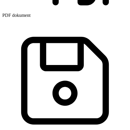
PDF dokument