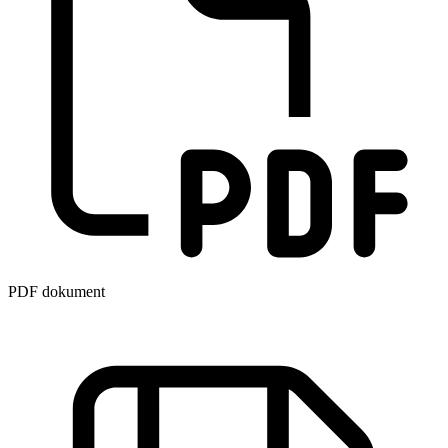
PDF dokument