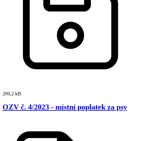
209,2 kB
OZV č. 4/2023 - místní poplatek za psy