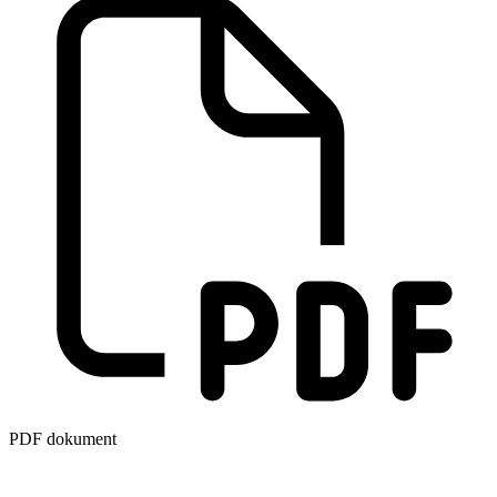
PDF dokument