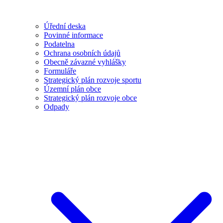
Úřední deska
Povinné informace
Podatelna
Ochrana osobních údajů
Obecně závazné vyhlášky
Formuláře
Strategický plán rozvoje sportu
Územní plán obce
Strategický plán rozvoje obce
Odpady