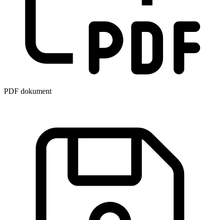
PDF dokument