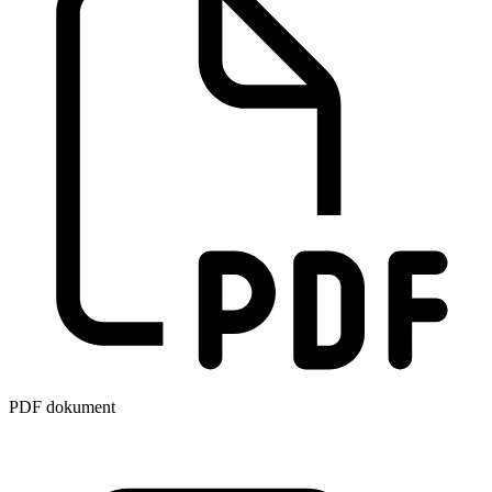
PDF dokument