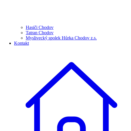
Hasiči Chodov
Tatran Chodov
Myslivecký spolek Hůrka Chodov z.s.
Kontakt