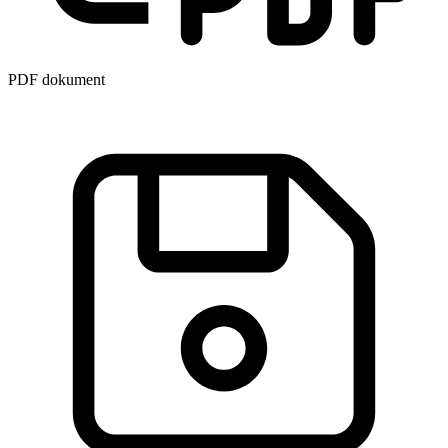
PDF dokument