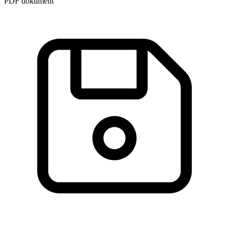
PDF dokument