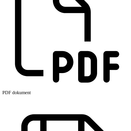
PDF dokument