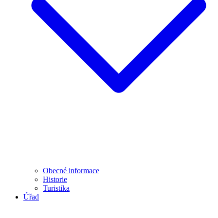
Obecné informace
Historie
Turistika
Úřad