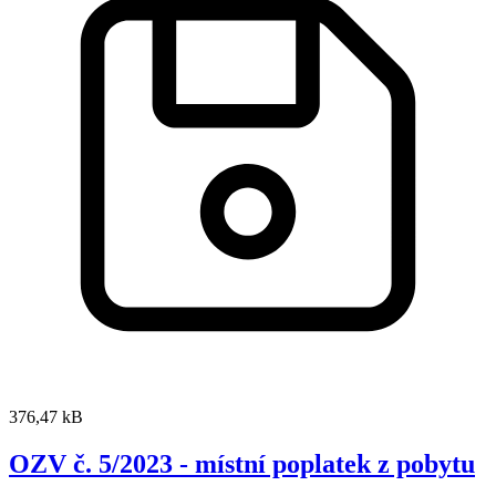
376,47 kB
OZV č. 5/2023 - místní poplatek z pobytu