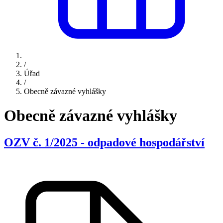
/
Úřad
/
Obecně závazné vyhlášky
Obecně závazné vyhlášky
OZV č. 1/2025 - odpadové hospodářství