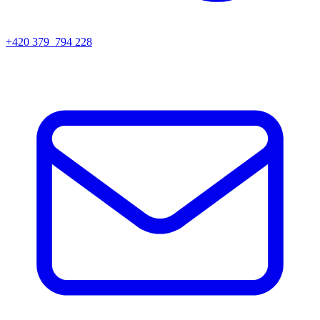
+420 379 794 228